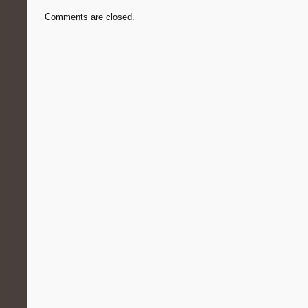
Comments are closed.