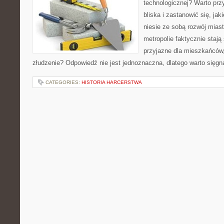
technologicznej? Warto prz
bliska i zastanowić się, jak
niesie ze sobą rozwój miast
metropolie faktycznie stają 
przyjazne dla mieszkańców,
złudzenie? Odpowiedź nie jest jednoznaczna, dlatego warto sięgn
CATEGORIES:
HISTORIA HARCERSTWA