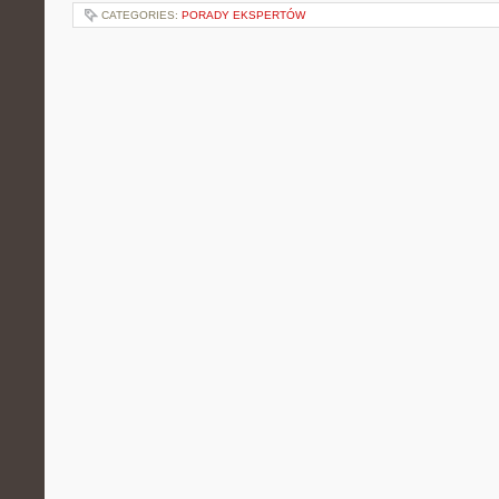
CATEGORIES:
PORADY EKSPERTÓW