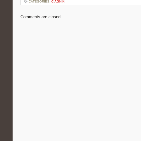
CATEGORIES:
CIĄGNIKI
Comments are closed.