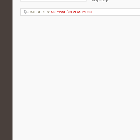
CATEGORIES:
AKTYWNOŚCI PLASTYCZNE