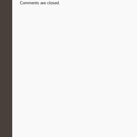
Comments are closed.