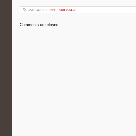
CATEGORIES:
INNE PUBLIKACJE
Comments are closed.