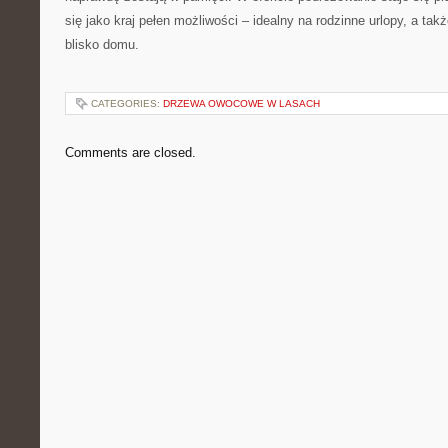
się jako kraj pełen możliwości – idealny na rodzinne urlopy, a t
blisko domu.
CATEGORIES:
DRZEWA OWOCOWE W LASACH
Comments are closed.