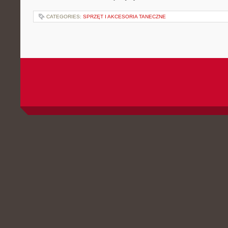
CATEGORIES:
SPRZĘT I AKCESORIA TANECZNE