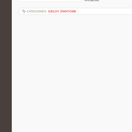
CATEGORIES:
GIEŁDY ŚWIATOWE