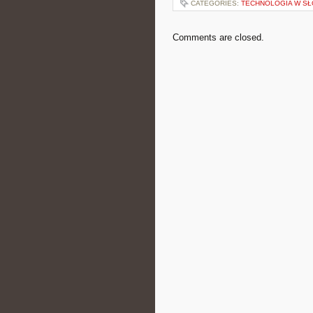
CATEGORIES:
TECHNOLOGIA W S
Comments are closed.