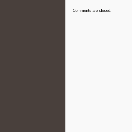
Comments are closed.