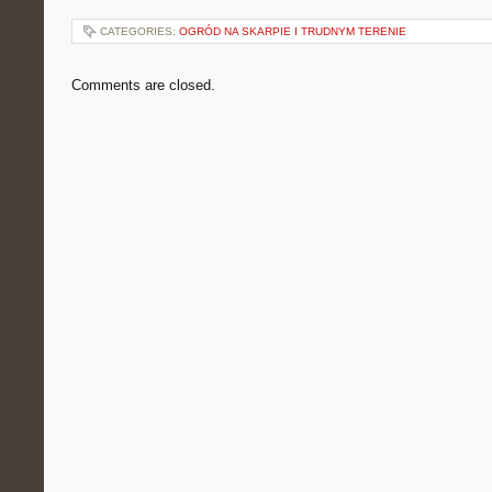
CATEGORIES:
OGRÓD NA SKARPIE I TRUDNYM TERENIE
Comments are closed.