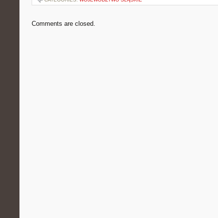
Comments are closed.