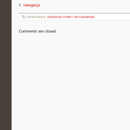
5.
nawigacja
CATEGORIES:
RODZICIELSTWO I WYCHOWANIE
Comments are closed.