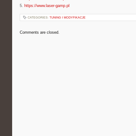
5.
https://www.laser-gamp.pl
CATEGORIES:
TUNING I MODYFIKACJE
Comments are closed.