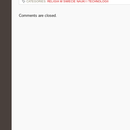
CATEGORIES:
RELIGIA W ŚWIECIE NAUKI I TECHNOLOGII
Comments are closed.