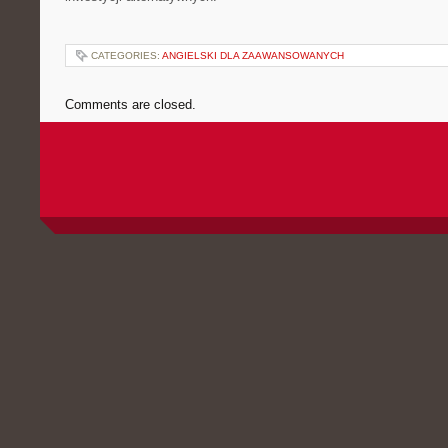
CATEGORIES:
ANGIELSKI DLA ZAAWANSOWANYCH
Comments are closed.