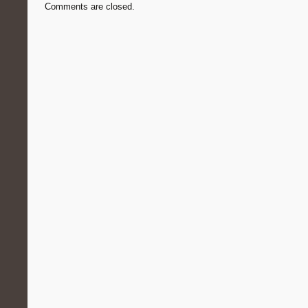
Comments are closed.