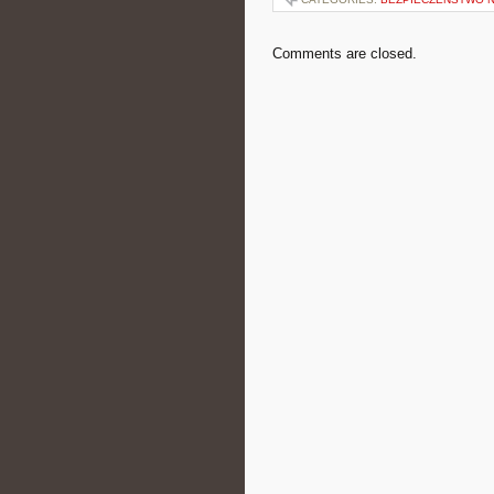
Comments are closed.