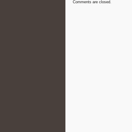
Comments are closed.