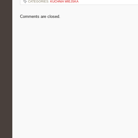
CATEGORIES:
KUCHNIA WIEJSKA
Comments are closed.