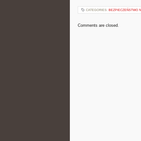
CATEGORIES:
BEZPIECZEŃSTWO 
Comments are closed.