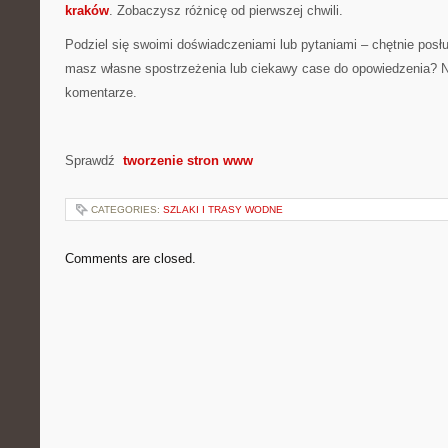
kraków
. Zobaczysz różnicę od pierwszej chwili.
Podziel się swoimi doświadczeniami lub pytaniami – chętnie posł
masz własne spostrzeżenia lub ciekawy case do opowiedzenia? N
komentarze.
Sprawdź
tworzenie stron www
CATEGORIES:
SZLAKI I TRASY WODNE
Comments are closed.