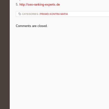
5.
http://seo-ranking-experts.de
CATEGORIES:
PRAWO KONTRA MAFIA
Comments are closed.