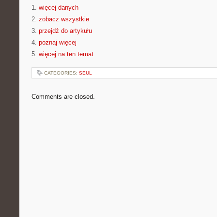
1.
więcej danych
2.
zobacz wszystkie
3.
przejdź do artykułu
4.
poznaj więcej
5.
więcej na ten temat
CATEGORIES:
SEUL
Comments are closed.