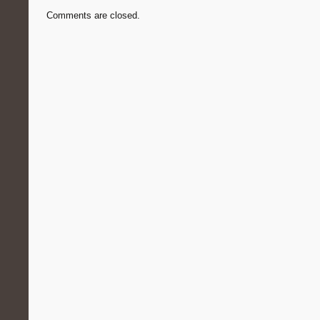
Comments are closed.