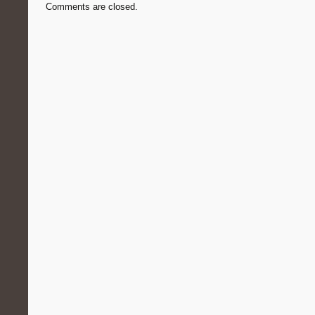
Comments are closed.