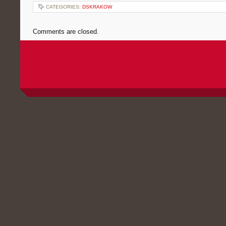
CATEGORIES:
DSKRAKOW
Comments are closed.