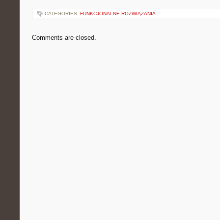
CATEGORIES:
FUNKCJONALNE ROZWIĄZANIA
Comments are closed.