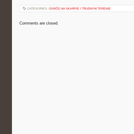
CATEGORIES:
OGRÓD NA SKARPIE I TRUDNYM TERENIE
Comments are closed.