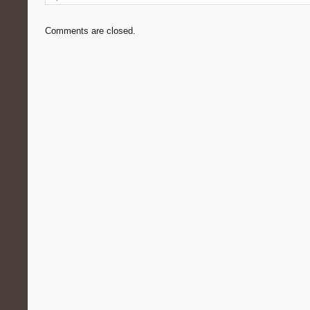
Comments are closed.