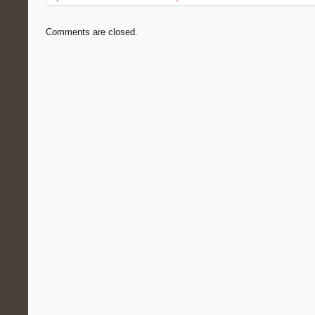
Comments are closed.