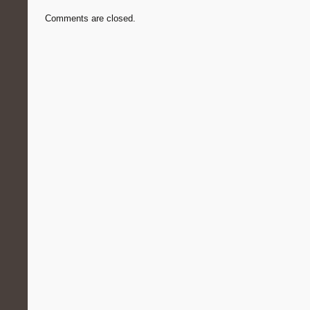
Comments are closed.