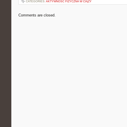
CATEGORIES:
AKTYWNOŚĆ FIZYCZNA W CIĄŻY
Comments are closed.