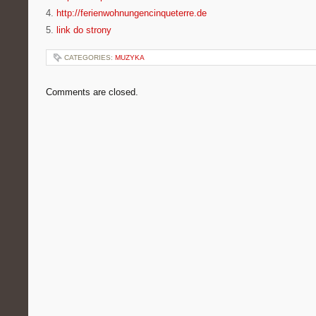
4.
http://ferienwohnungencinqueterre.de
5.
link do strony
CATEGORIES:
MUZYKA
Comments are closed.