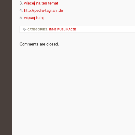
3.
więcej na ten temat
4.
http://pedro-tagliani.de
5.
więcej tutaj
CATEGORIES:
INNE PUBLIKACJE
Comments are closed.