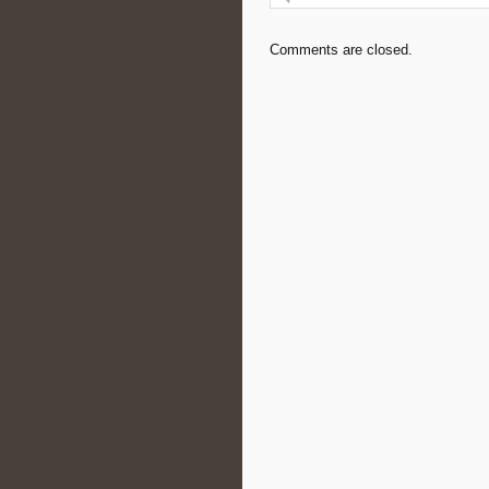
Comments are closed.