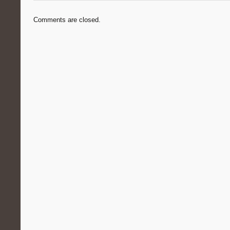
Comments are closed.