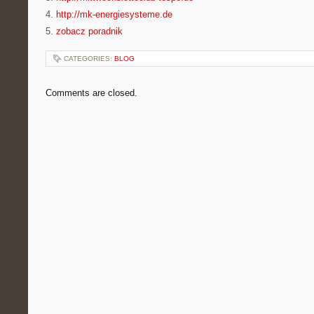
4.
http://mk-energiesysteme.de
5.
zobacz poradnik
CATEGORIES:
BLOG
Comments are closed.