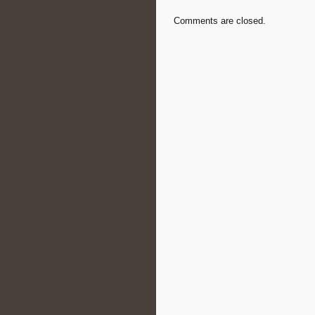
Comments are closed.