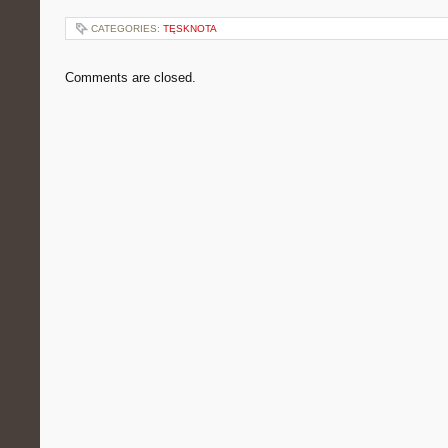
CATEGORIES:
TĘSKNOTA
Comments are closed.