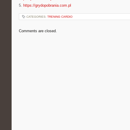
5.
https://grydopobrania.com.pl
CATEGORIES:
TRENING CARDIO
Comments are closed.