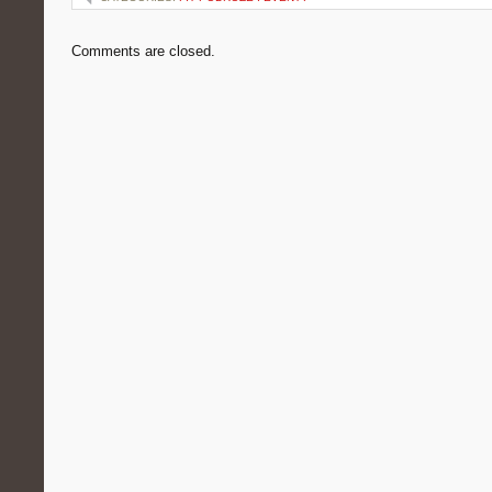
Comments are closed.