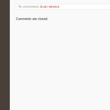
CATEGORIES:
ŚLUB I WESELE
Comments are closed.