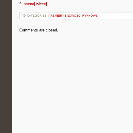
5.
poznaj więcej
CATEGORIES:
PREMIERY I NOWOŚCI RYNKOWE
Comments are closed.