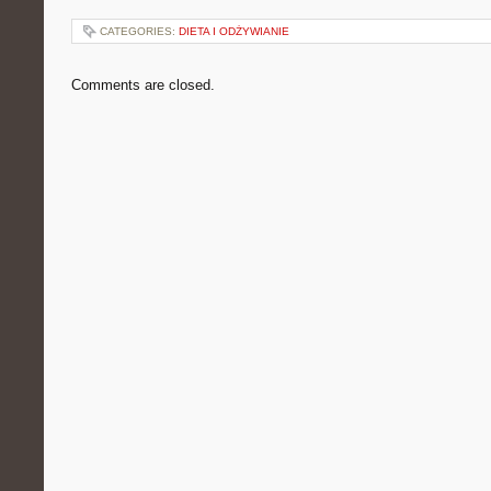
CATEGORIES:
DIETA I ODŻYWIANIE
Comments are closed.