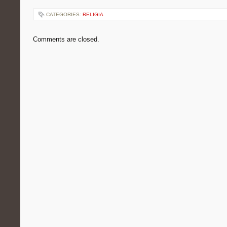
CATEGORIES:
RELIGIA
Comments are closed.