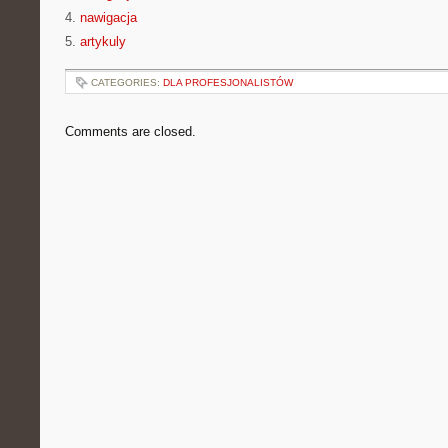
4.
nawigacja
5.
artykuly
CATEGORIES:
DLA PROFESJONALISTÓW
Comments are closed.