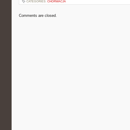
CATEGORIES:
CHORWACJA
Comments are closed.